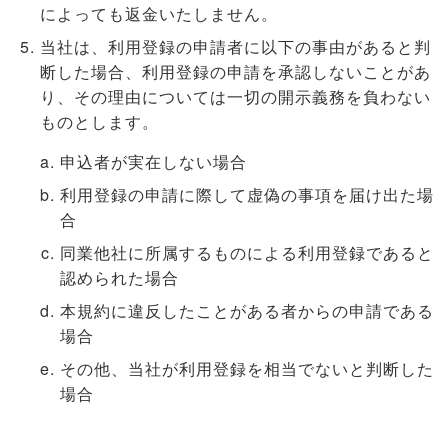
によっても返金いたしません。
当社は、利用登録の申請者に以下の事由があると判
断した場合、利用登録の申請を承認しないことがあ
り、その理由については一切の開示義務を負わない
ものとします。
申込者が実在しない場合
利用登録の申請に際して虚偽の事項を届け出た場
合
同業他社に所属するものによる利用登録であると
認められた場合
本規約に違反したことがある者からの申請である
場合
その他、当社が利用登録を相当でないと判断した
場合