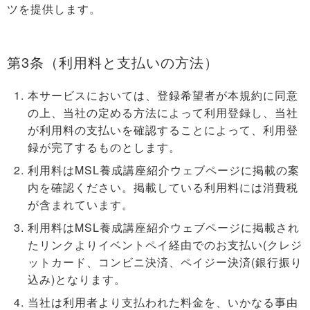
ツを提供します。
第3条（利用料と支払いの方法）
本サービスにおいては、登録希望者が本規約に同意
の上、当社の定める方法によって利用登録し、当社
が利用料の支払いを確認することによって、利用登
録が完了するものとします。
利用料はMSL養成講座紹介ウェブページに掲載の案
内を確認ください。掲載している利用料には消費税
が含まれています。
利用料はMSL養成講座紹介ウェブページに掲載され
たリンクよりイベントペイ経由でのお支払い(クレジ
ットカード、コンビニ決済、ペイジー決済(銀行振り
込み)となります。
当社は利用者より支払われた料金を、いかなる事由