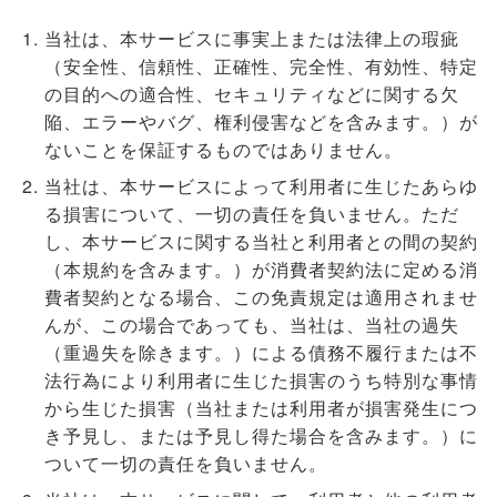
当社は、本サービスに事実上または法律上の瑕疵
（安全性、信頼性、正確性、完全性、有効性、特定
の目的への適合性、セキュリティなどに関する欠
陥、エラーやバグ、権利侵害などを含みます。）が
ないことを保証するものではありません。
当社は、本サービスによって利用者に生じたあらゆ
る損害について、一切の責任を負いません。ただ
し、本サービスに関する当社と利用者との間の契約
（本規約を含みます。）が消費者契約法に定める消
費者契約となる場合、この免責規定は適用されませ
んが、この場合であっても、当社は、当社の過失
（重過失を除きます。）による債務不履行または不
法行為により利用者に生じた損害のうち特別な事情
から生じた損害（当社または利用者が損害発生につ
き予見し、または予見し得た場合を含みます。）に
ついて一切の責任を負いません。