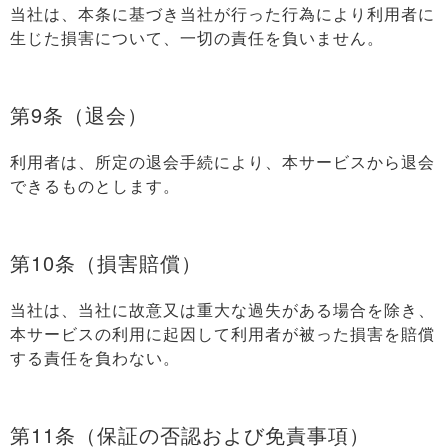
当社は、本条に基づき当社が行った行為により利用者に
生じた損害について、一切の責任を負いません。
第9条（退会）
利用者は、所定の退会手続により、本サービスから退会
できるものとします。
第10条（損害賠償）
当社は、当社に故意又は重大な過失がある場合を除き、
本サービスの利用に起因して利用者が被った損害を賠償
する責任を負わない。
第11条（保証の否認および免責事項）