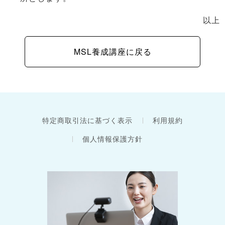
以上
MSL養成講座に戻る
特定商取引法に基づく表示
利用規約
個人情報保護方針