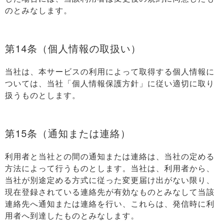
のとみなします。
第14条（個人情報の取扱い）
当社は、本サービスの利用によって取得する個人情報に
ついては、当社「個人情報保護方針」に従い適切に取り
扱うものとします。
第15条（通知または連絡）
利用者と当社との間の通知または連絡は、当社の定める
方法によって行うものとします。当社は、利用者から、
当社が別途定める方式に従った変更届け出がない限り、
現在登録されている連絡先が有効なものとみなして当該
連絡先へ通知または連絡を行い、これらは、発信時に利
用者へ到達したものとみなします。