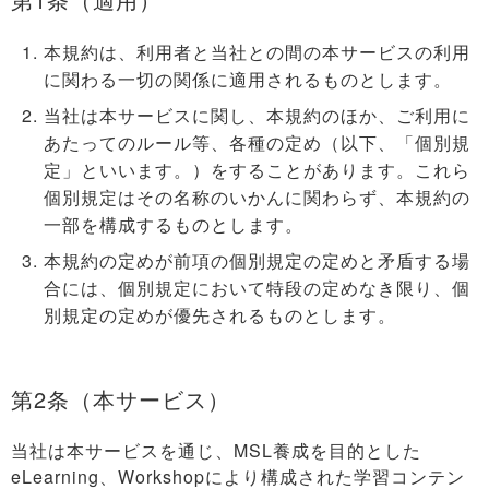
本規約は、利用者と当社との間の本サービスの利用
に関わる一切の関係に適用されるものとします。
当社は本サービスに関し、本規約のほか、ご利用に
あたってのルール等、各種の定め（以下、「個別規
定」といいます。）をすることがあります。これら
個別規定はその名称のいかんに関わらず、本規約の
一部を構成するものとします。
本規約の定めが前項の個別規定の定めと矛盾する場
合には、個別規定において特段の定めなき限り、個
別規定の定めが優先されるものとします。
第2条（本サービス）
当社は本サービスを通じ、MSL養成を目的とした
eLearning、Workshopにより構成された学習コンテン