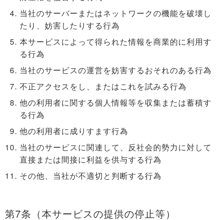
当社のサーバーまたはネットワークの機能を破壊し
たり、妨害したりする行為
本サービスによって得られた情報を商業的に利用す
る行為
当社のサービスの運営を妨害するおそれのある行為
不正アクセスをし、またはこれを試みる行為
他の利用者に関する個人情報等を収集または蓄積す
る行為
他の利用者に成りすます行為
当社のサービスに関連して、反社会的勢力に対して
直接または間接に利益を供与する行為
その他、当社が不適切と判断する行為
第7条（本サービスの提供の停止等）