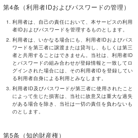
第4条（利用者IDおよびパスワードの管理）
利用者は、自己の責任において、本サービスの利用
者IDおよびパスワードを管理するものとします。
利用者は、いかなる場合にも、利用者IDおよびパス
ワードを第三者に譲渡または貸与し、もしくは第三
者と共用することはできません。当社は、利用者ID
とパスワードの組み合わせが登録情報と一致してロ
グインされた場合には、その利用者IDを登録してい
る利用者自身による利用とみなします。
利用者ID及びパスワードが第三者に使用されたこと
によって生じた損害は、当社に故意又は重大な過失
がある場合を除き、当社は一切の責任を負わないも
のとします。
第5条（知的財産権）