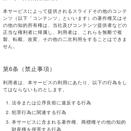
本サービスによって提供されるスライドその他のコンテ
ンツ（以下「コンテンツ」といいます）の著作権又はそ
の他の知的所有権は、当社及びコンテンツ提供者などの
正当な権利者に帰属し、利用者は、これらを無断で複
製、転載、改変、その他の二次利用をすることはできま
せん。
第6条（禁止事項）
利用者は、本サービスの利用にあたり、以下の行為をし
てはならないものとします。
法令または公序良俗に違反する行為
犯罪行為に関連する行為
本サービスに含まれる著作権、商標権その他の知的
財産権を侵害する行為