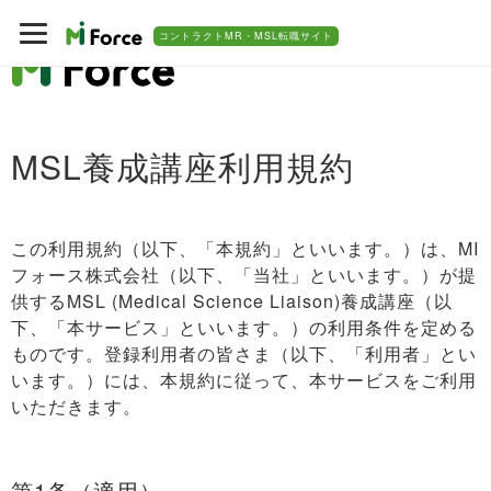
コントラクトMR・MSL転職サイト
MSL養成講座利用規約
この利用規約（以下、「本規約」といいます。）は、MI
フォース株式会社（以下、「当社」といいます。）が提
供するMSL (Medical Science Liaison)養成講座（以
下、「本サービス」といいます。）の利用条件を定める
ものです。登録利用者の皆さま（以下、「利用者」とい
います。）には、本規約に従って、本サービスをご利用
いただきます。
第1条（適用）