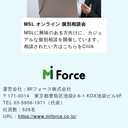
MSL オンライン 個別相談会
MSLに興味のある方向けに、カジュ
アルな個別相談を開催しています。
相談されたい方はこちらをClick
運営会社：MIフォース株式会社
〒171-0014 東京都豊島区池袋2-6-1 KDX池袋ビル9F
TEL 03-5956-1971（代表）
社員数：526名
URL：
https://www.miforce.co.jp/