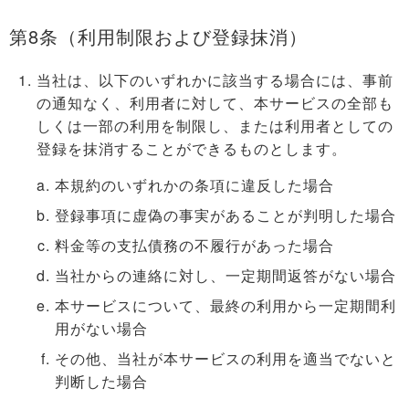
第8条（利用制限および登録抹消）
当社は、以下のいずれかに該当する場合には、事前
の通知なく、利用者に対して、本サービスの全部も
しくは一部の利用を制限し、または利用者としての
登録を抹消することができるものとします。
本規約のいずれかの条項に違反した場合
登録事項に虚偽の事実があることが判明した場合
料金等の支払債務の不履行があった場合
当社からの連絡に対し、一定期間返答がない場合
本サービスについて、最終の利用から一定期間利
用がない場合
その他、当社が本サービスの利用を適当でないと
判断した場合