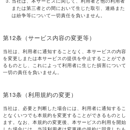
当社は、本サービスに関して、利用者と他の利用者
または第三者との間において生じた取引、連絡また
は紛争等について一切責任を負いません。
第12条（サービス内容の変更等）
当社は、利用者に通知することなく、本サービスの内容
を変更しまたは本サービスの提供を中止することができ
るものとし、これによって利用者に生じた損害について
一切の責任を負いません。
第13条（利用規約の変更）
当社は、必要と判断した場合には、利用者に通知するこ
となくいつでも本規約を変更することができるものとし
ます。なお、本規約の変更後、本サービスの利用を開始
した場合には、当該利用者は変更後の規約に同意したも