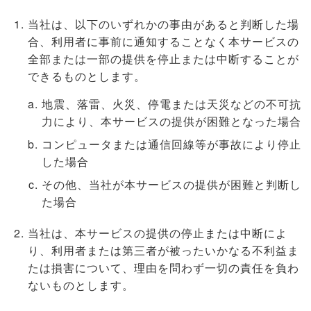
当社は、以下のいずれかの事由があると判断した場
合、利用者に事前に通知することなく本サービスの
全部または一部の提供を停止または中断することが
できるものとします。
地震、落雷、火災、停電または天災などの不可抗
力により、本サービスの提供が困難となった場合
コンピュータまたは通信回線等が事故により停止
した場合
その他、当社が本サービスの提供が困難と判断し
た場合
当社は、本サービスの提供の停止または中断によ
り、利用者または第三者が被ったいかなる不利益ま
たは損害について、理由を問わず一切の責任を負わ
ないものとします。