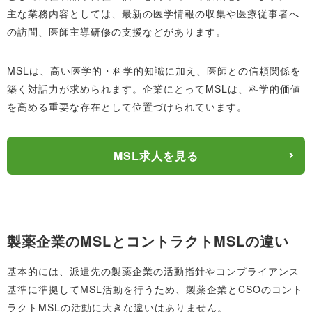
主な業務内容としては、最新の医学情報の収集や医療従事者へ
の訪問、医師主導研修の支援などがあります。
MSLは、高い医学的・科学的知識に加え、医師との信頼関係を
築く対話力が求められます。企業にとってMSLは、科学的価値
を高める重要な存在として位置づけられています。
MSL求人を見る
製薬企業のMSLとコントラクトMSLの違い
基本的には、派遣先の製薬企業の活動指針やコンプライアンス
基準に準拠してMSL活動を行うため、製薬企業とCSOのコント
ラクトMSLの活動に大きな違いはありません。