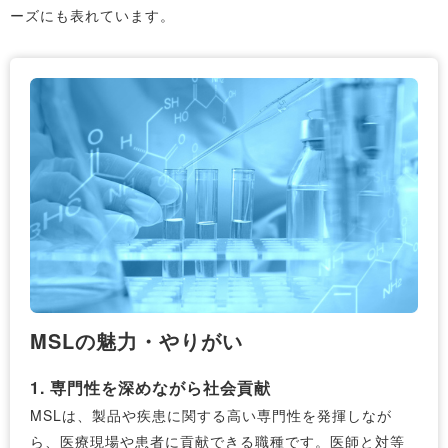
ーズにも表れています。
MSLの魅力・やりがい
1. 専門性を深めながら社会貢献
MSLは、製品や疾患に関する高い専門性を発揮しなが
ら、医療現場や患者に貢献できる職種です。医師と対等