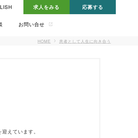
LISH
求人をみる
応募する
談
お問い合せ
HOME
患者として人生に向き合う
を迎えています。