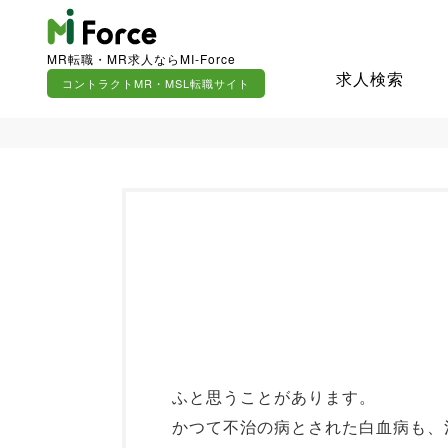
MR転職・MR求人ならMI-Force
求人検索
コントラクトMR・MSL転職サイト
ふと思うことがあります。
かつて不治の病とされた白血病も、