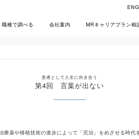
ENG
職種で調べる
会社案内
MRキャリアプラン相
患者として人生に向き合う
第4回 言葉が出ない
治療薬や移植技術の進歩によって「完治」をめざせる時代