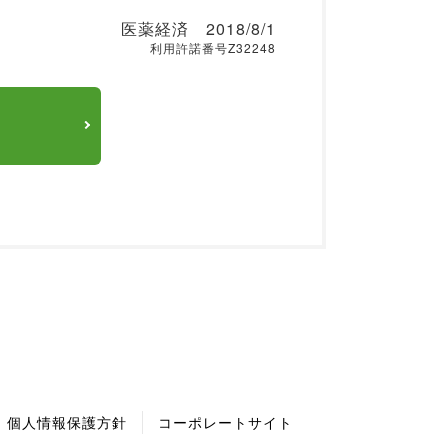
医薬経済
2018/8/1
利用許諾番号Z32248
個人情報保護方針
コーポレートサイト