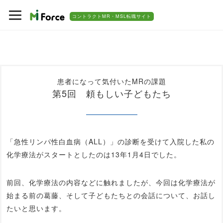
コントラクトMR・MSL転職サイト
患者になって気付いたMRの課題
第5回 頼もしい子どもたち
「急性リンパ性白血病（ALL）」の診断を受けて入院した私の
化学療法がスタートとしたのは13年1月4日でした。
前回、化学療法の内容などに触れましたが、今回は化学療法が
始まる前の葛藤、そして子どもたちとの会話について、お話し
たいと思います。