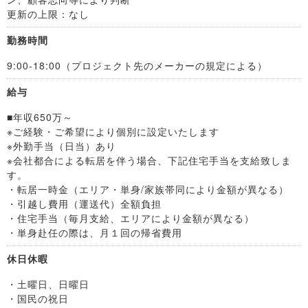
更新の上限：なし
勤務時間
9:00-18:00（プロジェクト先のメーカーの規定による）
給与
■年収650万～
※ご経験・ご希望により個別に設定いたします
※外勤手当（日当）あり
※会社都合による転居を伴う場合、下記住宅手当を支給致しま
す。
・転居一時金（エリア・単身/家族帯同により金額が異なる）
・引越し費用（運送代）全額負担
・住宅手当（毎月支給、エリアにより金額が異なる）
・単身赴任の際は、月１回の帰省費用
休日休暇
・土曜日、日曜日
・国民の祝日