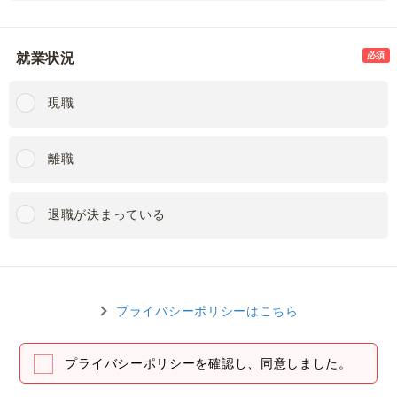
就業状況
必須
現職
離職
退職が決まっている
プライバシーポリシーはこちら
プライバシーポリシーを確認し、同意しました。