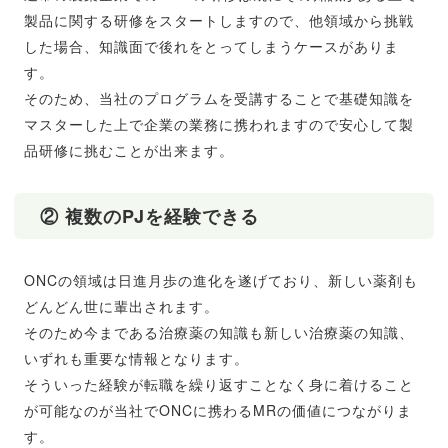
製品に関する研修をスタートしますので、他領域から挑戦
した場合、知識面で後れをとってしまうケースがありま
す。
そのため、当社のプログラムを受講することで基礎知識を
マスターした上で企業の業務に携われますので安心して製
品研修に挑むことが出来ます。
② 複数のPJを経験できる
ONCの領域は日進月歩の進化を遂げており、新しい薬剤も
どんどん世に輩出されます。
そのため今まである治療薬の知識も新しい治療薬の知識、
いずれも重要な情報となります。
そういった経験が転職を繰り返すことなく身に着けること
が可能なのが当社でONCに携わるMRの価値につながりま
す。