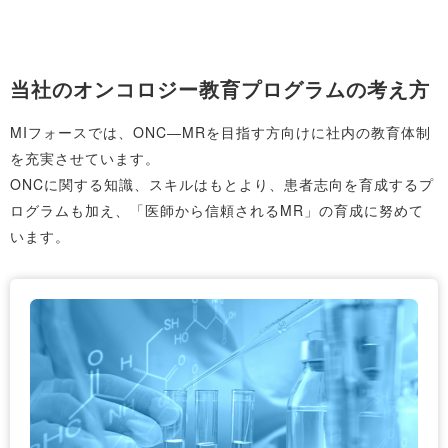
当社のオンコロジー教育プログラムの考え方
MIフォースでは、ONC―MRを目指す方向けに社内の教育体制
を充実させています。
ONCに関する知識、スキルはもとより、患者志向を育成するプ
ログラムも加え、「医師から信頼されるMR」の育成に努めて
います。