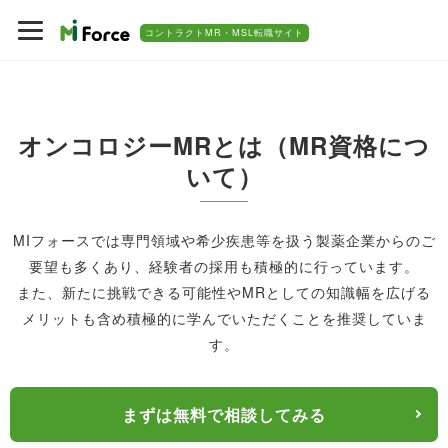
コントラクトMR・MSL転職サイト
オンコロジーMRとは（MR資格につ
いて）
MIフォースでは専門領域や希少疾患等を扱う製薬企業からのご
要望も多くあり、経験者の採用も積極的に行っています。
また、新たに挑戦できる可能性やMRとしての知識幅を広げる
メリットも含め積極的に学んでいただくことを推奨していま
す。
まずは無料で相談してみる