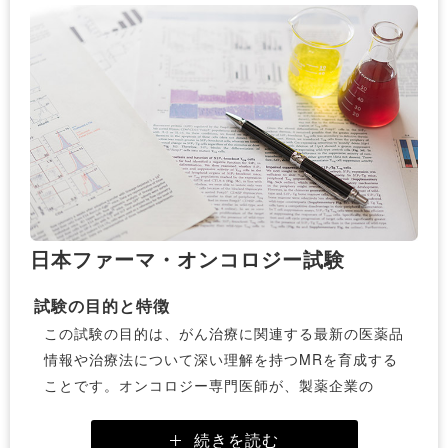
日本ファーマ・オンコロジー試験
試験の目的と特徴
この試験の目的は、がん治療に関連する最新の医薬品
情報や治療法について深い理解を持つMRを育成する
ことです。オンコロジー専門医師が、製薬企業の
ONCMRに最低限知ってほしい知識を試験問題化した
ものであり、ONCに携わる医師約20名によって、毎
続きを読む