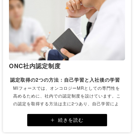
ONC社内認定制度
認定取得の2つの方法：自己学習と入社後の学習
MIフォースでは、オンコロジーMRとしての専門性を
高めるために、社内での認定制度を設けています。こ
の認定を取得する方法は主に2つあり、自己学習によ
る方法と、入社後にONCについて勉強しながら認定
を取得する方法です。
続きを読む