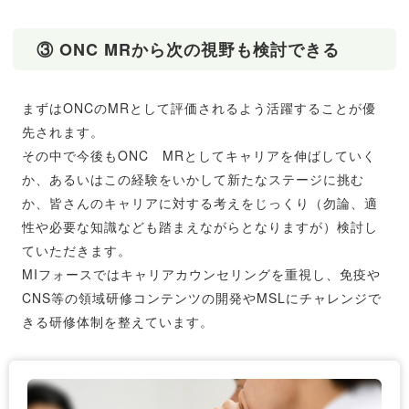
③ ONC MRから次の視野も検討できる
まずはONCのMRとして評価されるよう活躍することが優
先されます。
その中で今後もONC MRとしてキャリアを伸ばしていく
か、あるいはこの経験をいかして新たなステージに挑む
か、皆さんのキャリアに対する考えをじっくり（勿論、適
性や必要な知識なども踏まえながらとなりますが）検討し
ていただきます。
MIフォースではキャリアカウンセリングを重視し、免疫や
CNS等の領域研修コンテンツの開発やMSLにチャレンジで
きる研修体制を整えています。