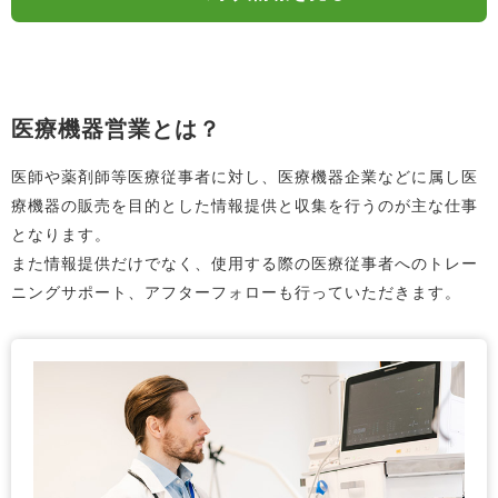
医療機器営業とは？
医師や薬剤師等医療従事者に対し、医療機器企業などに属し医
療機器の販売を目的とした情報提供と収集を行うのが主な仕事
となります。
また情報提供だけでなく、使用する際の医療従事者へのトレー
ニングサポート、アフターフォローも行っていただきます。