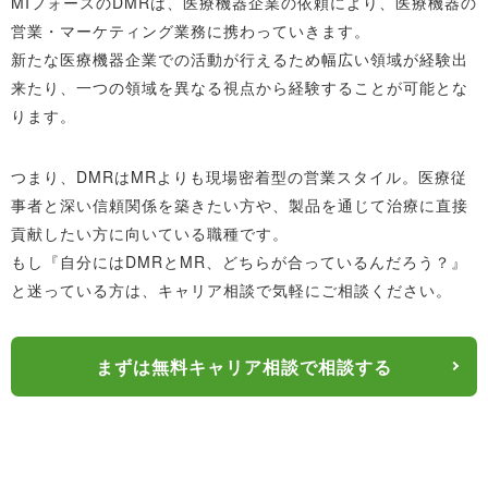
門知識とスキルが必要です。
MIフォースのDMRは、医療機器企業の依頼により、医療機器の
営業・マーケティング業務に携わっていきます。
新たな医療機器企業での活動が行えるため幅広い領域が経験出
来たり、一つの領域を異なる視点から経験することが可能とな
ります。
つまり、DMRはMRよりも現場密着型の営業スタイル。医療従
事者と深い信頼関係を築きたい方や、製品を通じて治療に直接
貢献したい方に向いている職種です。
もし『自分にはDMRとMR、どちらが合っているんだろう？』
と迷っている方は、キャリア相談で気軽にご相談ください。
まずは無料キャリア相談で相談する