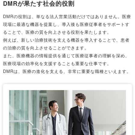
DMRが果たす社会的役割
DMRの役割は、単なる法人営業活動だけではありません。医療
現場に最適な機器を提案し、導入後も医療従事者をサポートす
ることで、医療の質を向上させる役割を果たします。
例えば、新しい治療技術を支える機器を導入することで、患者
の治療の質を向上させることができます。
また、医療機器の情報提供を通じて医療従事者の理解を深め、
医療現場の効率化を支援することも重要な仕事です。
DMRは、医療の進化を支える、非常に重要な職種といえます。