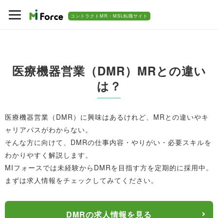
コントラクトMR・MSL転職サイト
医療機器営業（DMR）MRとの違い
は？
医療機器営業（DMR）に興味はあるけれど、MRとの違いやキ
ャリアパスがわからない。
そんな方に向けて、DMRの仕事内容・やりがい・必要スキルを
わかりやすく解説します。
MIフォースでは未経験からDMRを目指す方を定期的に採用中。
まずは求人情報をチェックしてみてください。
DMRの求人情報を見る