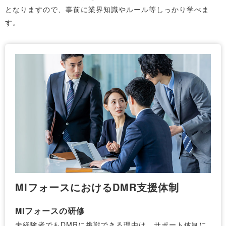
となりますので、事前に業界知識やルール等しっかり学べま
す。
MIフォースにおけるDMR支援体制
MIフォースの研修
未経験者でもDMRに挑戦できる理由は、サポート体制に